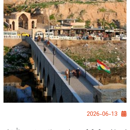
2026-06-13