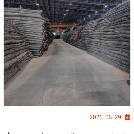
2026-06-29