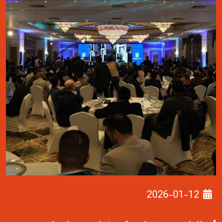
2026-01-12