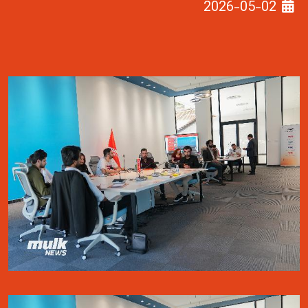
2026-05-02