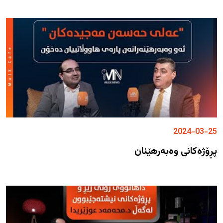
2024-03-25
پڕۆژەکانی وەبەرهێنان