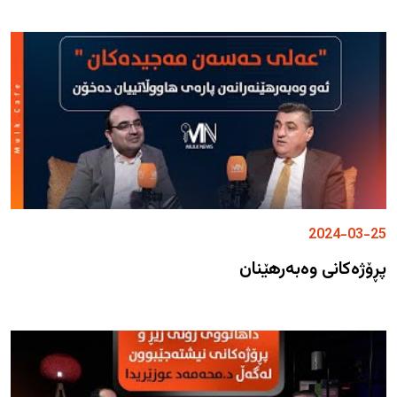
2024-03-25
پڕۆژەکانی وەبەرهێنان