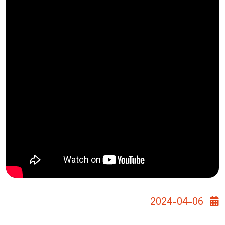
2024-04-06